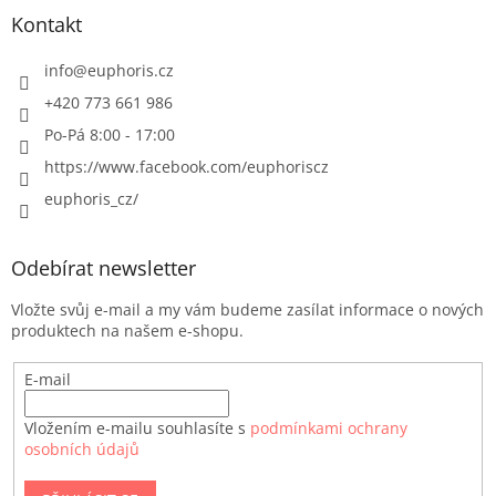
Kontakt
info
@
euphoris.cz
+420 773 661 986
Po-Pá 8:00 - 17:00
https://www.facebook.com/euphoriscz
euphoris_cz/
Odebírat newsletter
Vložte svůj e-mail a my vám budeme zasílat informace o nových
produktech na našem e-shopu.
E-mail
Vložením e-mailu souhlasíte s
podmínkami ochrany
osobních údajů