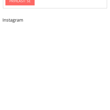
PŘIHLÁSIT SE
Instagram