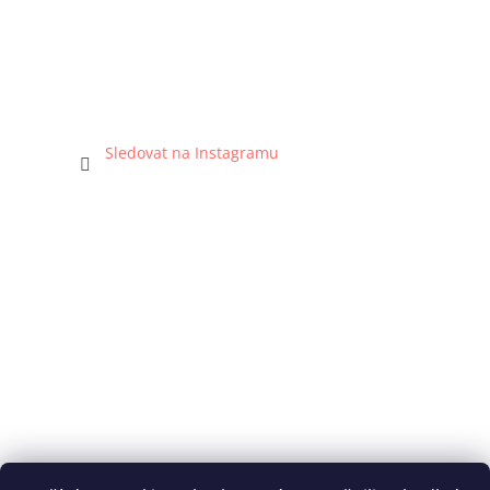
Sledovat na Instagramu