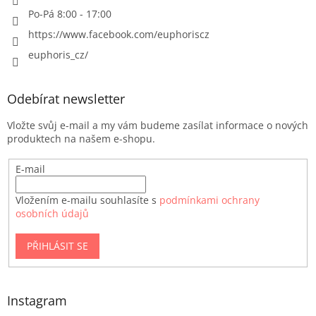
Po-Pá 8:00 - 17:00
https://www.facebook.com/euphoriscz
euphoris_cz/
Odebírat newsletter
Vložte svůj e-mail a my vám budeme zasílat informace o nových
produktech na našem e-shopu.
E-mail
Vložením e-mailu souhlasíte s
podmínkami ochrany
osobních údajů
PŘIHLÁSIT SE
Instagram