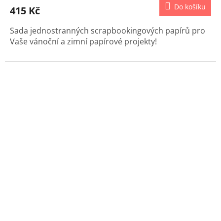
Do košíku
415 Kč
Sada jednostranných scrapbookingových papírů pro
Vaše vánoční a zimní papírové projekty!