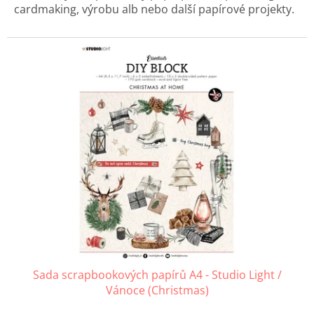
cardmaking, výrobu alb nebo další papírové projekty.
Sada scrapbookových papírů A4 - Studio Light /
Vánoce (Christmas)