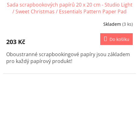
Sada scrapbookových papírů 20 x 20 cm - Studio Light
/ Sweet Christmas / Essentials Pattern Paper Pad
Skladem
(3 ks)
Do košíku
203 Kč
Oboustranné scrapbookingové papíry jsou základem
pro každý papírový produkt!