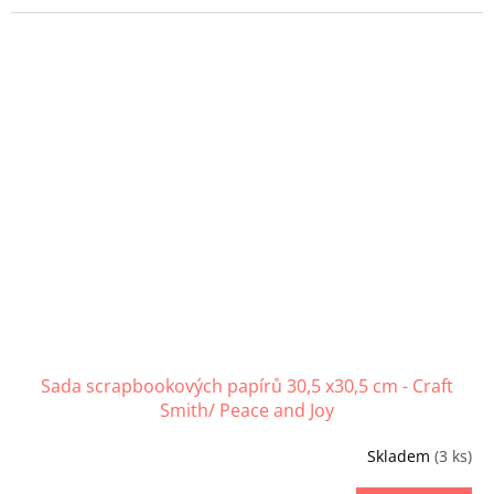
Sada scrapbookových papírů 30,5 x30,5 cm - Craft
Smith/ Peace and Joy
Skladem
(3 ks)