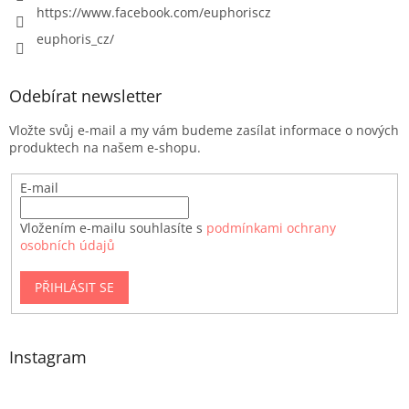
https://www.facebook.com/euphoriscz
euphoris_cz/
Odebírat newsletter
Vložte svůj e-mail a my vám budeme zasílat informace o nových
produktech na našem e-shopu.
E-mail
Vložením e-mailu souhlasíte s
podmínkami ochrany
osobních údajů
PŘIHLÁSIT SE
Instagram