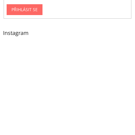
PŘIHLÁSIT SE
Instagram