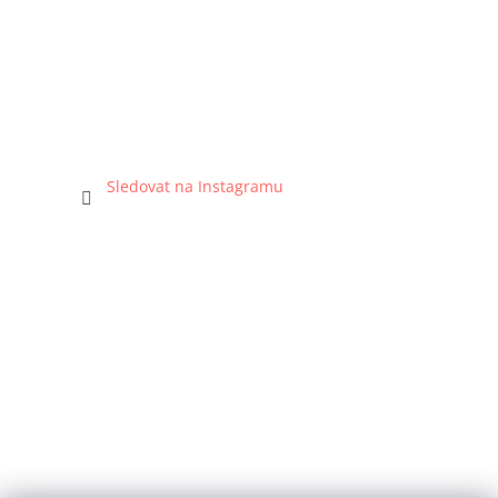
Sledovat na Instagramu