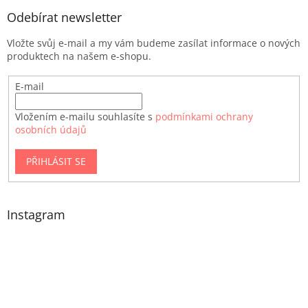
Odebírat newsletter
Vložte svůj e-mail a my vám budeme zasílat informace o nových
produktech na našem e-shopu.
E-mail
Vložením e-mailu souhlasíte s
podmínkami ochrany
osobních údajů
PŘIHLÁSIT SE
Instagram