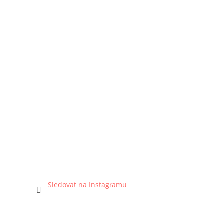
Sledovat na Instagramu