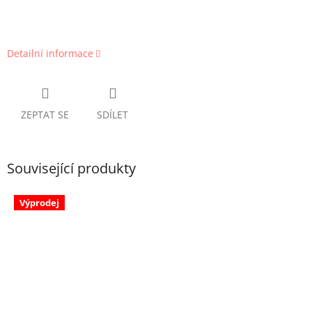
Detailní informace
ZEPTAT SE
SDÍLET
Související produkty
Výprodej