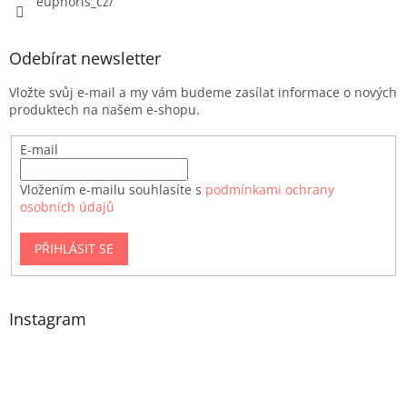
euphoris_cz/
Odebírat newsletter
Vložte svůj e-mail a my vám budeme zasílat informace o nových
produktech na našem e-shopu.
E-mail
Vložením e-mailu souhlasíte s
podmínkami ochrany
osobních údajů
PŘIHLÁSIT SE
Instagram