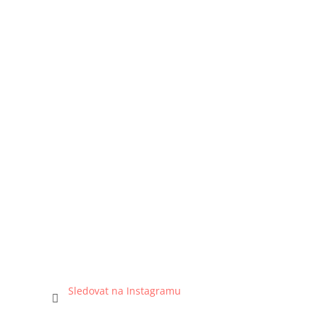
Sledovat na Instagramu