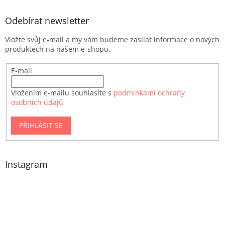
Odebírat newsletter
Vložte svůj e-mail a my vám budeme zasílat informace o nových
produktech na našem e-shopu.
E-mail
Vložením e-mailu souhlasíte s
podmínkami ochrany
osobních údajů
PŘIHLÁSIT SE
Instagram