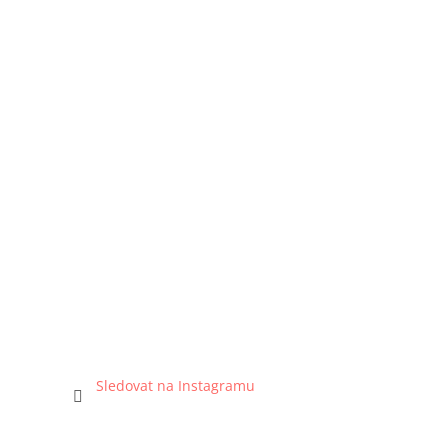
Sledovat na Instagramu