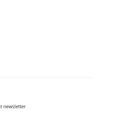
t newsletter