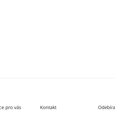
ce pro vás
Kontakt
Odebíra