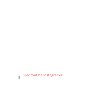
Sledovat na Instagramu