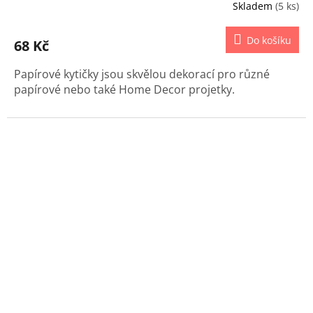
Skladem
(5 ks)
Do košíku
68 Kč
Papírové kytičky jsou skvělou dekorací pro různé
papírové nebo také Home Decor projetky.