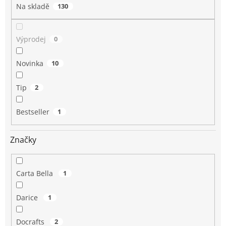
Na skladě
130
Výprodej
0
Novinka
10
Tip
2
Bestseller
1
Značky
Carta Bella
1
Darice
1
Docrafts
2