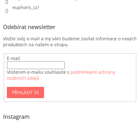
euphoris_cz/
Odebírat newsletter
Vložte svůj e-mail a my vám budeme zasílat informace o nových
produktech na našem e-shopu.
E-mail
Vložením e-mailu souhlasíte s
podmínkami ochrany
osobních údajů
PŘIHLÁSIT SE
Instagram