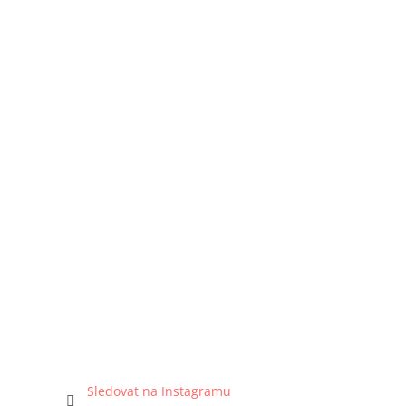
Sledovat na Instagramu