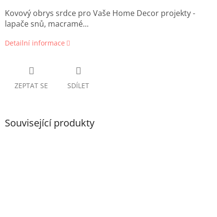
Kovový obrys srdce pro Vaše Home Decor projekty -
lapače snů, macramé...
Detailní informace
ZEPTAT SE
SDÍLET
Související produkty