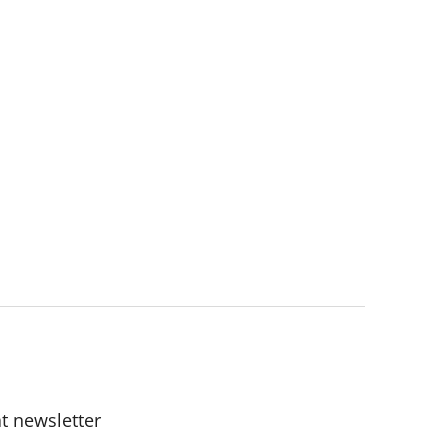
t newsletter