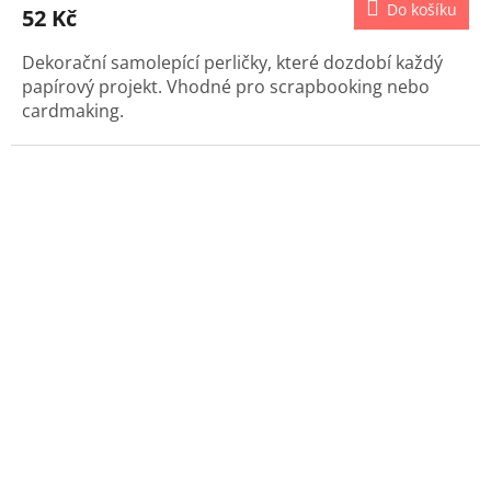
Do košíku
52 Kč
Dekorační samolepící perličky, které dozdobí každý
papírový projekt. Vhodné pro scrapbooking nebo
cardmaking.