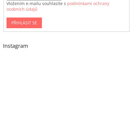
Vložením e-mailu souhlasíte s
podmínkami ochrany
osobních údajů
PŘIHLÁSIT SE
Instagram