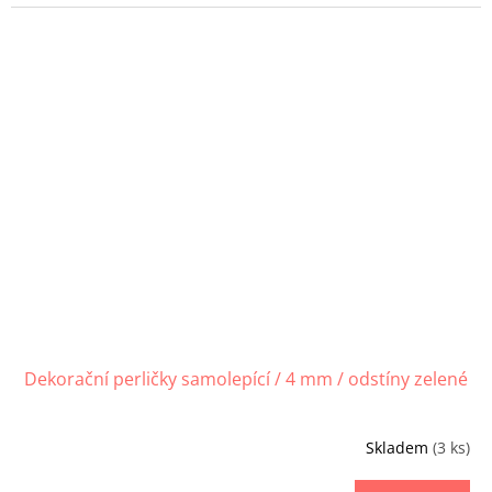
Dekorační perličky samolepící / 4 mm / odstíny zelené
Skladem
(3 ks)