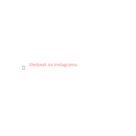
Sledovat na Instagramu