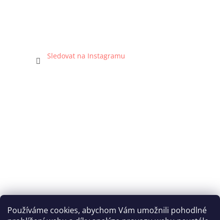
Sledovat na Instagramu
Používáme cookies, abychom Vám umožnili pohodlné