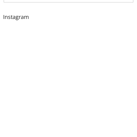
Instagram