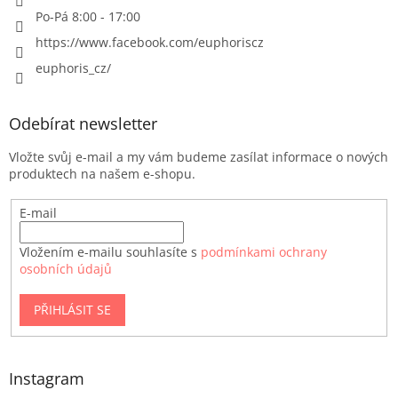
Po-Pá 8:00 - 17:00
https://www.facebook.com/euphoriscz
euphoris_cz/
Odebírat newsletter
Vložte svůj e-mail a my vám budeme zasílat informace o nových
produktech na našem e-shopu.
E-mail
Vložením e-mailu souhlasíte s
podmínkami ochrany
osobních údajů
PŘIHLÁSIT SE
Instagram