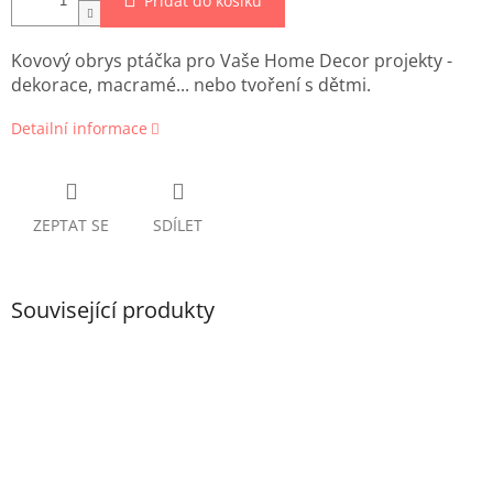
Přidat do košíku
Kovový obrys ptáčka pro Vaše Home Decor projekty -
dekorace, macramé... nebo tvoření s dětmi.
Detailní informace
ZEPTAT SE
SDÍLET
Související produkty