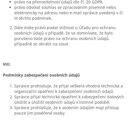
právo na přenositelnost údajů dle čl. 20 GDPR,
právo odvolat souhlas se zpracováním písemně nebo
elektronicky na adresu nebo e-mail správce uvedený v čl.
III těchto podmínek.
Dále máte právo podat stížnost u Úřadu pro ochranu
osobních údajů v případě, že se domníváte, že bylo
porušeno Vaše právo na ochranu osobních údajů,
případně se obrátit na soud.
VIII.
Podmínky zabezpečení osobních údajů
Správce prohlašuje, že přijal veškerá vhodná technická a
organizační opatření k zabezpečení osobních údajů.
Správce přijal technická opatření k zabezpečení datových
úložišť a úložišť osobních údajů v listinné podobě.
Správce prohlašuje, že k osobním údajům mají přístup
pouze jím pověřené osoby.