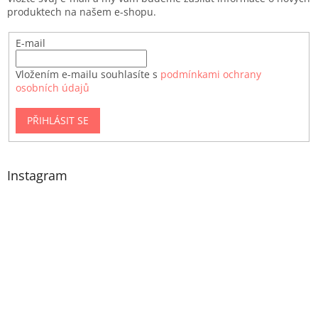
produktech na našem e-shopu.
E-mail
Vložením e-mailu souhlasíte s
podmínkami ochrany
osobních údajů
PŘIHLÁSIT SE
Instagram