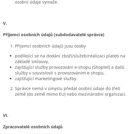
osobní údaje vymaže.
V.
Příjemci osobních údajů (subdodavatelé správce)
Příjemci osobních údajů jsou osoby
podílející se na dodání zboží/služeb/realizaci plateb na
základě smlouvy,
zajišťující služby provozování e-shopu (Shoptet) a další
služby v souvislosti s provozováním e-shopu,
zajišťující marketingové služby.
Správce nemá v úmyslu předat osobní údaje do třetí
země (do země mimo EU) nebo mezinárodní organizaci.
VI.
Zpracovatelé osobních údajů