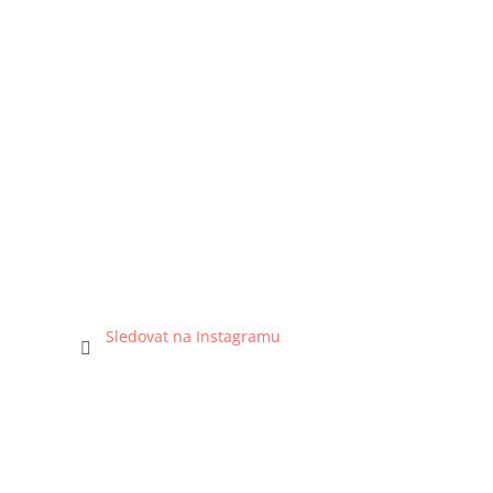
Sledovat na Instagramu