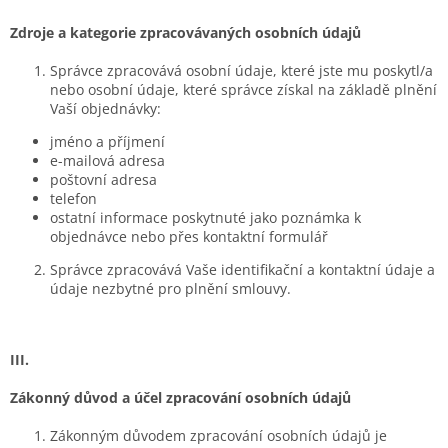
Zdroje a kategorie zpracovávaných osobních údajů
Správce zpracovává osobní údaje, které jste mu poskytl/a
nebo osobní údaje, které správce získal na základě plnění
Vaší objednávky:
jméno a příjmení
e-mailová adresa
poštovní adresa
telefon
ostatní informace poskytnuté jako poznámka k
objednávce nebo přes kontaktní formulář
Správce zpracovává Vaše identifikační a kontaktní údaje a
údaje nezbytné pro plnění smlouvy.
III.
Zákonný důvod a účel zpracování osobních údajů
Zákonným důvodem zpracování osobních údajů je