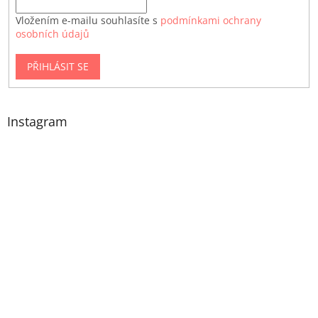
Vložením e-mailu souhlasíte s
podmínkami ochrany
osobních údajů
PŘIHLÁSIT SE
Instagram