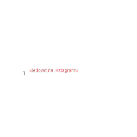
Sledovat na Instagramu