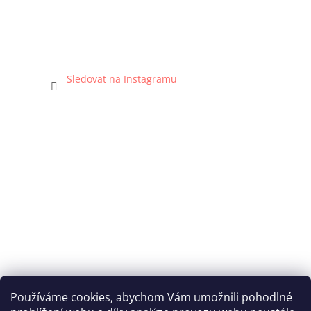
Sledovat na Instagramu
Používáme cookies, abychom Vám umožnili pohodlné