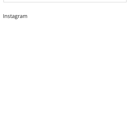
Instagram