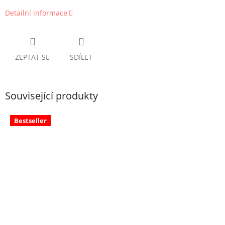
Detailní informace
ZEPTAT SE
SDÍLET
Související produkty
Bestseller