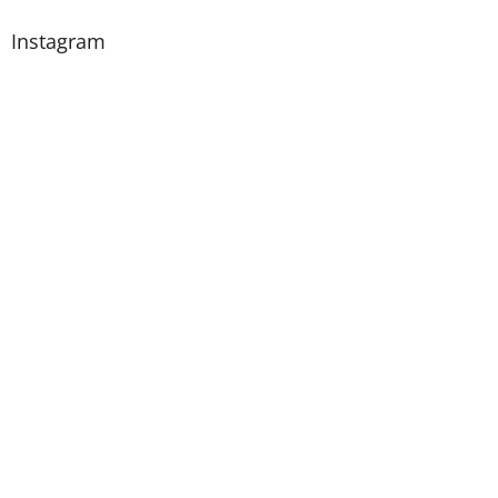
Instagram