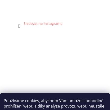
Sledovat na Instagramu
Používáme cookies, abychom Vám umožnili pohodlné
prohlížení webu a díky analýze provozu webu neustále
Katka Hromasová Foto