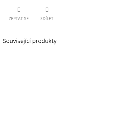
ZEPTAT SE
SDÍLET
Související produkty