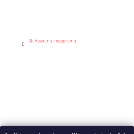
Sledovat na Instagramu