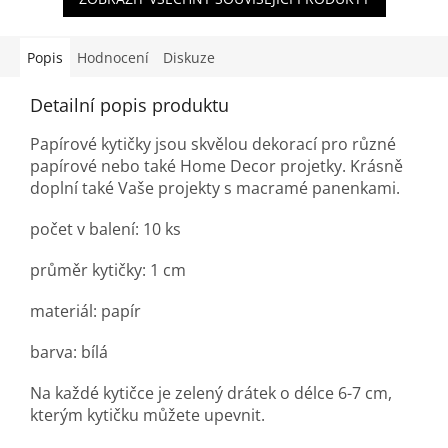
Popis
Hodnocení
Diskuze
Detailní popis produktu
Papírové kytičky jsou skvělou dekorací pro různé
papírové nebo také Home Decor projetky. Krásně
doplní také Vaše projekty s macramé panenkami.
počet v balení: 10 ks
průměr kytičky: 1 cm
materiál: papír
barva: bílá
Na každé kytičce je zelený drátek o délce 6-7 cm,
kterým kytičku můžete upevnit.