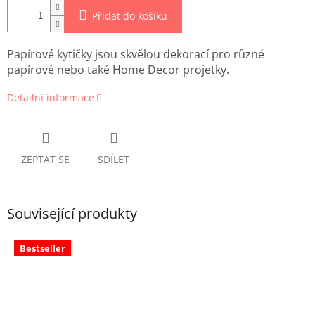
Přidat do košíku
Papírové kytičky jsou skvělou dekorací pro různé
papírové nebo také Home Decor projetky.
Detailní informace
ZEPTAT SE
SDÍLET
Související produkty
Bestseller