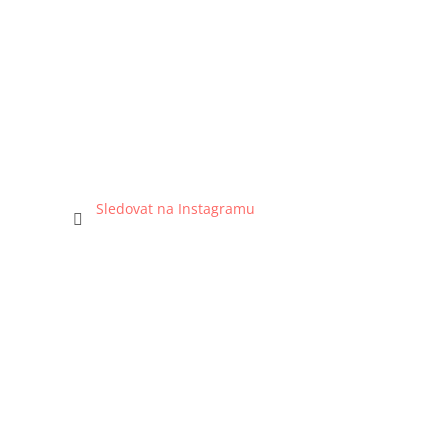
Sledovat na Instagramu