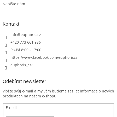
Napište nám
Kontakt
info
@
euphoris.cz
+420 773 661 986
Po-Pá 8:00 - 17:00
https://www.facebook.com/euphoriscz
euphoris_cz/
Odebírat newsletter
Vložte svůj e-mail a my vám budeme zasílat informace o nových
produktech na našem e-shopu.
E-mail