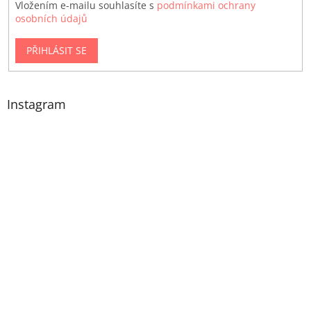
Vložením e-mailu souhlasíte s
podmínkami ochrany
osobních údajů
PŘIHLÁSIT SE
Instagram