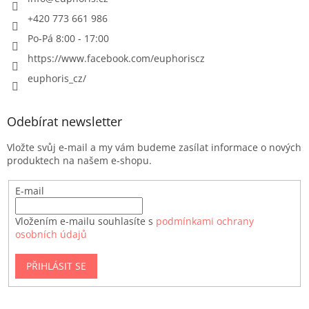
+420 773 661 986
Po-Pá 8:00 - 17:00
https://www.facebook.com/euphoriscz
euphoris_cz/
Odebírat newsletter
Vložte svůj e-mail a my vám budeme zasílat informace o nových
produktech na našem e-shopu.
E-mail
Vložením e-mailu souhlasíte s
podmínkami ochrany
osobních údajů
PŘIHLÁSIT SE