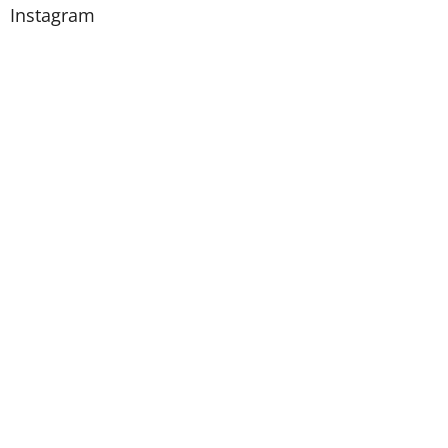
Instagram