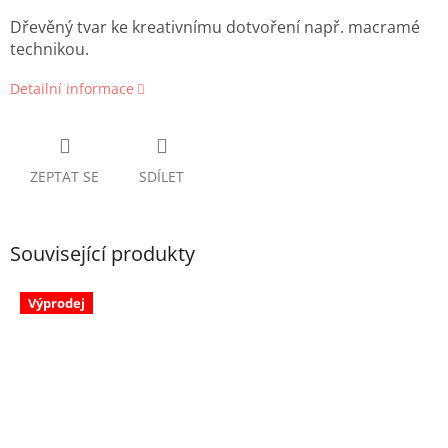
Dřevěný tvar ke kreativnímu dotvoření např. macramé
technikou.
Detailní informace
ZEPTAT SE
SDÍLET
Související produkty
Výprodej