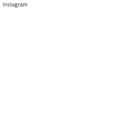
Instagram