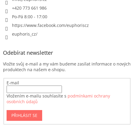
+420 773 661 986
Po-Pá 8:00 - 17:00
https://www.facebook.com/euphoriscz
euphoris_cz/
Odebírat newsletter
Vložte svůj e-mail a my vám budeme zasílat informace o nových
produktech na našem e-shopu.
E-mail
Vložením e-mailu souhlasíte s
podmínkami ochrany
osobních údajů
PŘIHLÁSIT SE