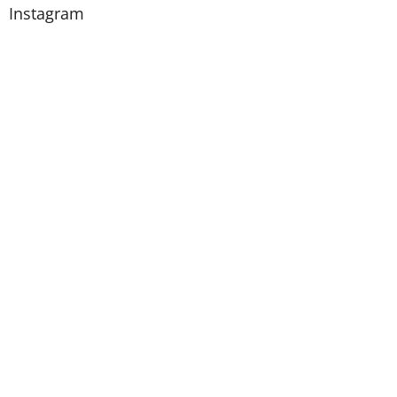
Instagram