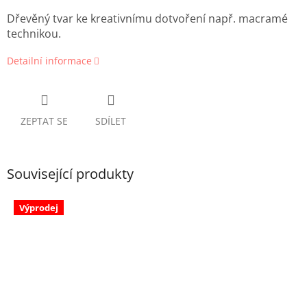
Dřevěný tvar ke kreativnímu dotvoření např. macramé
technikou.
Detailní informace
ZEPTAT SE
SDÍLET
Související produkty
Výprodej