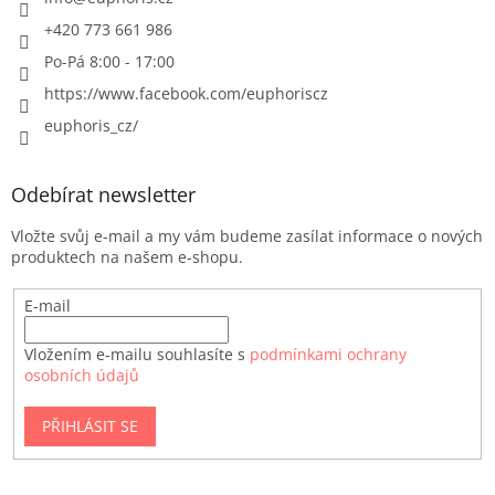
+420 773 661 986
Po-Pá 8:00 - 17:00
https://www.facebook.com/euphoriscz
euphoris_cz/
Odebírat newsletter
Vložte svůj e-mail a my vám budeme zasílat informace o nových
produktech na našem e-shopu.
E-mail
Vložením e-mailu souhlasíte s
podmínkami ochrany
osobních údajů
PŘIHLÁSIT SE