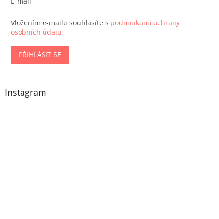
E-mail
Vložením e-mailu souhlasíte s
podmínkami ochrany
osobních údajů
PŘIHLÁSIT SE
Instagram