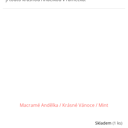
Macramé Andělka / Krásné Vánoce / Mint
Skladem
(1 ks)