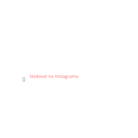
Sledovat na Instagramu