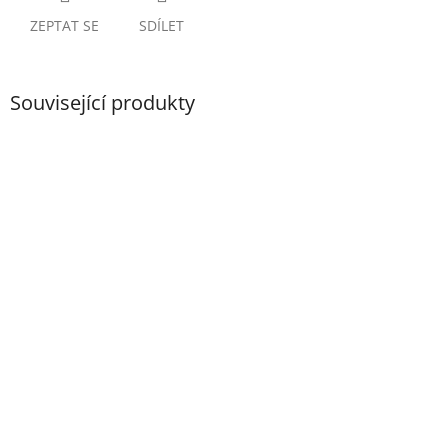
ZEPTAT SE
SDÍLET
Související produkty