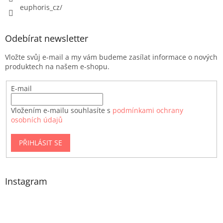
euphoris_cz/
Odebírat newsletter
Vložte svůj e-mail a my vám budeme zasílat informace o nových
produktech na našem e-shopu.
E-mail
Vložením e-mailu souhlasíte s
podmínkami ochrany
osobních údajů
PŘIHLÁSIT SE
Instagram