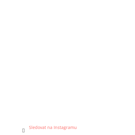
Sledovat na Instagramu