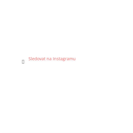
Sledovat na Instagramu