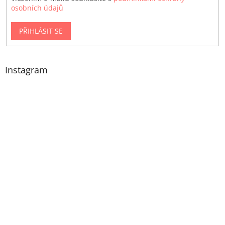
osobních údajů
PŘIHLÁSIT SE
Instagram