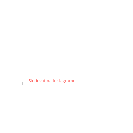
Sledovat na Instagramu