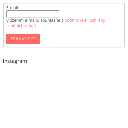
E-mail
Vložením e-mailu souhlasíte s
podmínkami ochrany
osobních údajů
PŘIHLÁSIT SE
Instagram