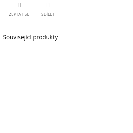
ZEPTAT SE
SDÍLET
Související produkty