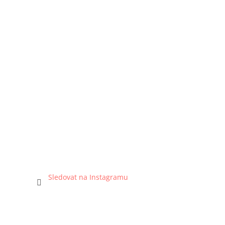
Sledovat na Instagramu