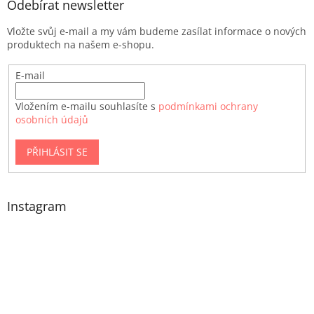
Odebírat newsletter
Vložte svůj e-mail a my vám budeme zasílat informace o nových
produktech na našem e-shopu.
E-mail
Vložením e-mailu souhlasíte s
podmínkami ochrany
osobních údajů
PŘIHLÁSIT SE
Instagram