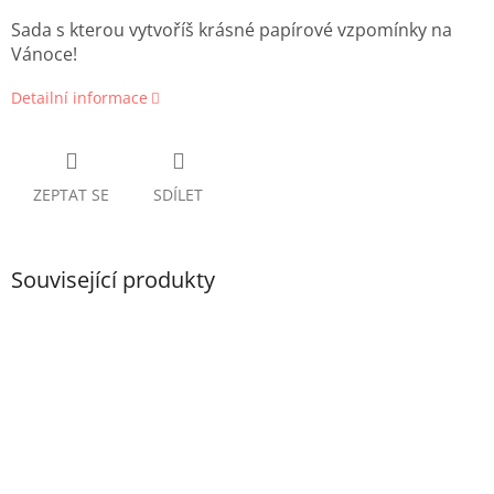
Sada s kterou vytvoříš krásné papírové vzpomínky na
Vánoce!
Detailní informace
ZEPTAT SE
SDÍLET
Související produkty