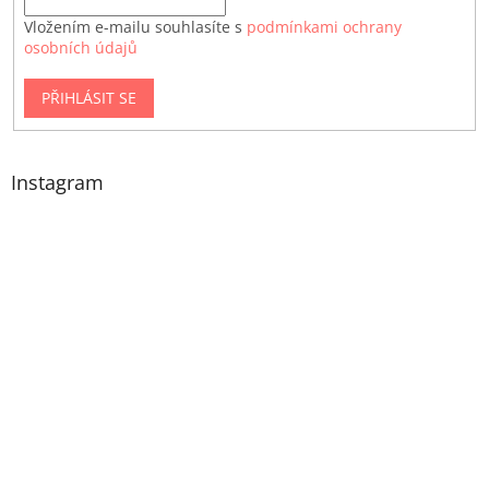
Vložením e-mailu souhlasíte s
podmínkami ochrany
osobních údajů
PŘIHLÁSIT SE
Instagram