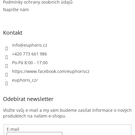
Podmínky ochrany osobních údajů
Napište nám
Kontakt
info
@
euphoris.cz
+420 773 661 986
Po-Pá 8:00 - 17:00
https://www.facebook.com/euphoriscz
euphoris_cz/
Odebírat newsletter
Vložte svůj e-mail a my vám budeme zasílat informace o nových
produktech na našem e-shopu.
E-mail