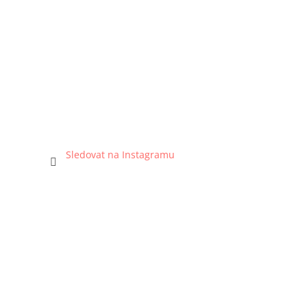
Sledovat na Instagramu