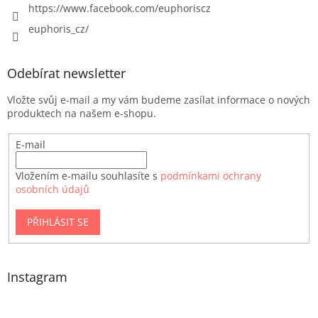
https://www.facebook.com/euphoriscz
euphoris_cz/
Odebírat newsletter
Vložte svůj e-mail a my vám budeme zasílat informace o nových
produktech na našem e-shopu.
E-mail
Vložením e-mailu souhlasíte s
podmínkami ochrany
osobních údajů
PŘIHLÁSIT SE
Instagram