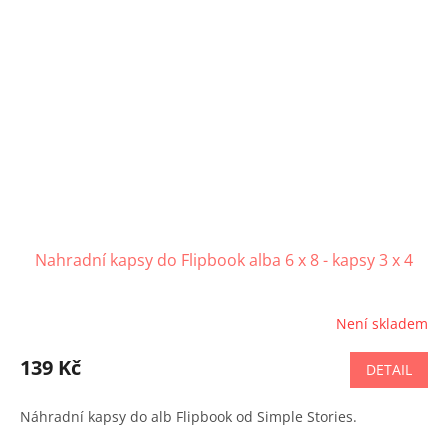
Nahradní kapsy do Flipbook alba 6 x 8 - kapsy 3 x 4
Není skladem
139 Kč
DETAIL
Náhradní kapsy do alb Flipbook od Simple Stories.