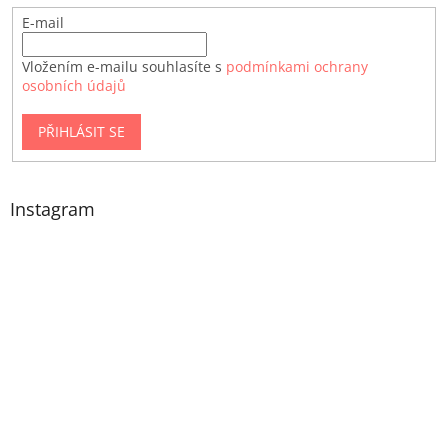
E-mail
Vložením e-mailu souhlasíte s
podmínkami ochrany
osobních údajů
PŘIHLÁSIT SE
Instagram