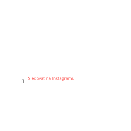
Sledovat na Instagramu