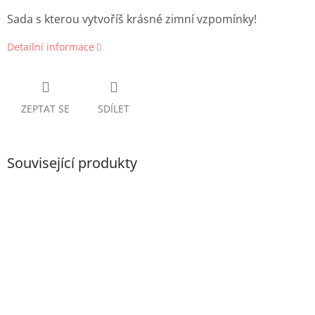
Sada s kterou vytvoříš krásné zimní vzpomínky!
Detailní informace
ZEPTAT SE
SDÍLET
Související produkty