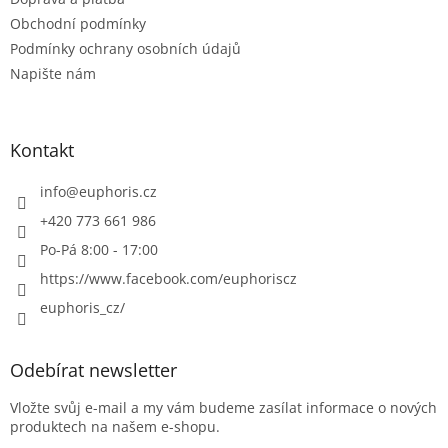
Obchodní podmínky
Podmínky ochrany osobních údajů
Napište nám
Kontakt
info
@
euphoris.cz
+420 773 661 986
Po-Pá 8:00 - 17:00
https://www.facebook.com/euphoriscz
euphoris_cz/
Odebírat newsletter
Vložte svůj e-mail a my vám budeme zasílat informace o nových
produktech na našem e-shopu.