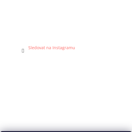
Sledovat na Instagramu