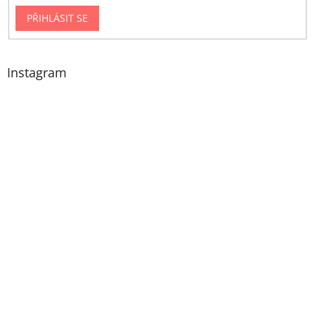
PŘIHLÁSIT SE
Instagram