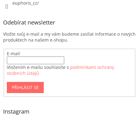
euphoris_cz/
Odebírat newsletter
Vložte svůj e-mail a my vám budeme zasílat informace o nových
produktech na našem e-shopu.
E-mail
Vložením e-mailu souhlasíte s
podmínkami ochrany
osobních údajů
PŘIHLÁSIT SE
Instagram