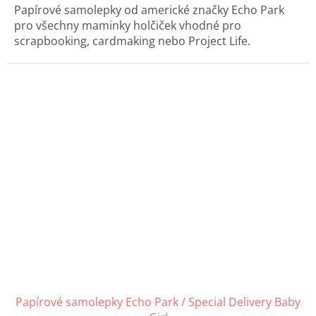
Papírové samolepky od americké značky Echo Park
pro všechny maminky holčiček vhodné pro
scrapbooking, cardmaking nebo Project Life.
Papírové samolepky Echo Park / Special Delivery Baby