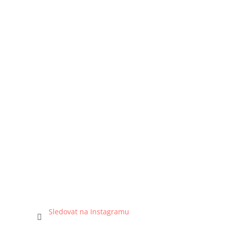
Sledovat na Instagramu