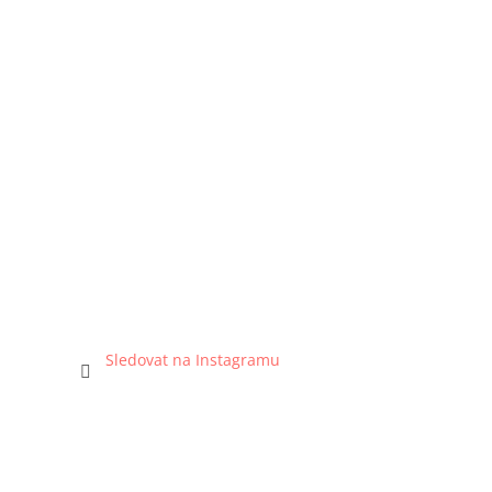
Sledovat na Instagramu