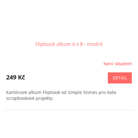
Flipbook album 6 x 8 - modré
Není skladem
249 Kč
DETAIL
Kartónové album Flipbook od Simple Stories pro Vaše
scrapbookové projekty.