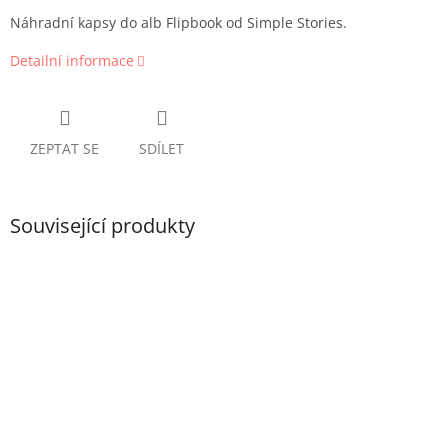
Náhradní kapsy do alb Flipbook od Simple Stories.
Detailní informace
ZEPTAT SE
SDÍLET
Související produkty