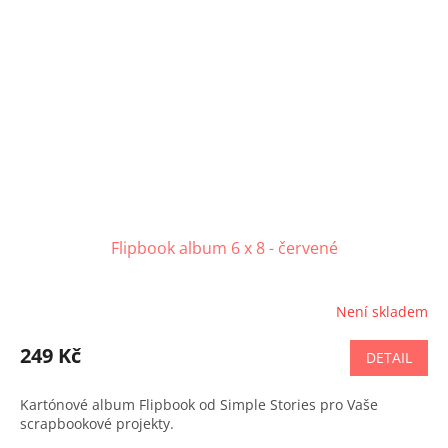
Flipbook album 6 x 8 - červené
Není skladem
249 Kč
DETAIL
Kartónové album Flipbook od Simple Stories pro Vaše
scrapbookové projekty.