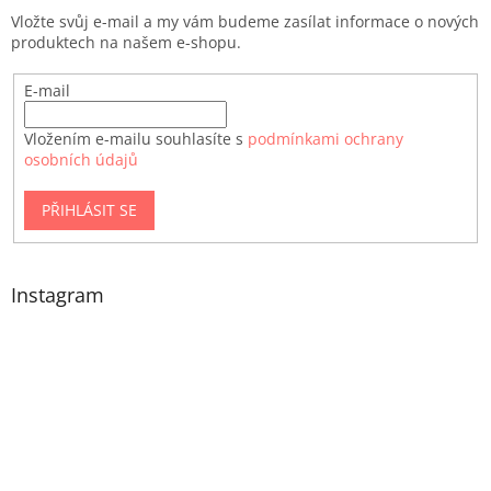
Vložte svůj e-mail a my vám budeme zasílat informace o nových
produktech na našem e-shopu.
E-mail
Vložením e-mailu souhlasíte s
podmínkami ochrany
osobních údajů
PŘIHLÁSIT SE
Instagram