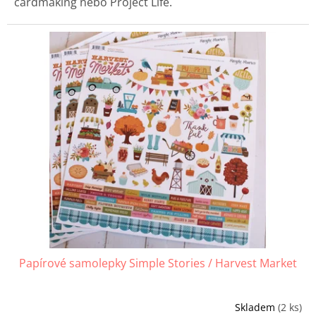
cardmaking nebo Project Life.
Papírové samolepky Simple Stories / Harvest Market
Skladem
(2 ks)