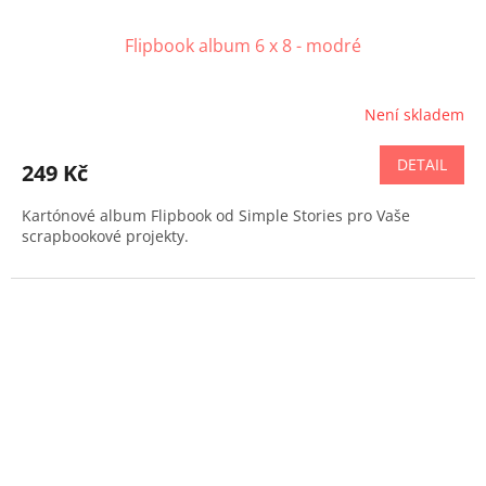
Flipbook album 6 x 8 - modré
Není skladem
DETAIL
249 Kč
Kartónové album Flipbook od Simple Stories pro Vaše
scrapbookové projekty.