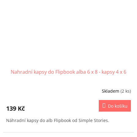
Nahradní kapsy do Flipbook alba 6 x 8 - kapsy 4 x 6
Skladem
(2 ks)
Do košíku
139 Kč
Náhradní kapsy do alb Flipbook od Simple Stories.