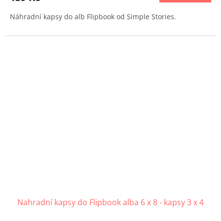
Náhradní kapsy do alb Flipbook od Simple Stories.
Nahradní kapsy do Flipbook alba 6 x 8 - kapsy 3 x 4