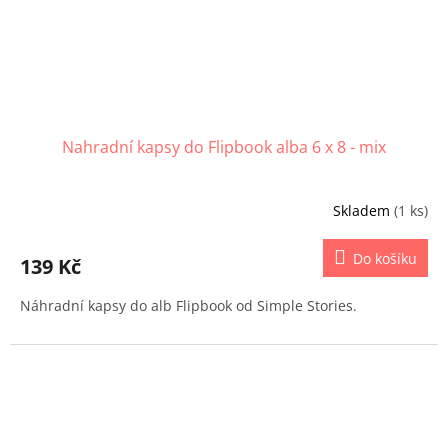
Nahradní kapsy do Flipbook alba 6 x 8 - mix
Skladem
(1 ks)
Do košíku
139 Kč
Náhradní kapsy do alb Flipbook od Simple Stories.