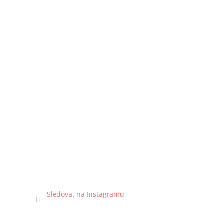
Sledovat na Instagramu