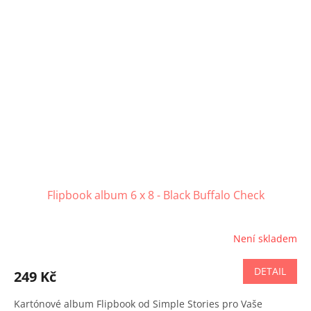
Flipbook album 6 x 8 - Black Buffalo Check
Není skladem
DETAIL
249 Kč
Kartónové album Flipbook od Simple Stories pro Vaše