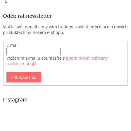
Odebírat newsletter
Vložte svůj e-mail a my vám budeme zasílat informace o nových
produktech na našem e-shopu.
E-mail
Vložením e-mailu souhlasíte s
podmínkami ochrany
osobních údajů
PŘIHLÁSIT SE
Instagram