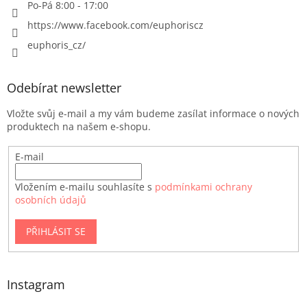
Po-Pá 8:00 - 17:00
https://www.facebook.com/euphoriscz
euphoris_cz/
Odebírat newsletter
Vložte svůj e-mail a my vám budeme zasílat informace o nových
produktech na našem e-shopu.
E-mail
Vložením e-mailu souhlasíte s
podmínkami ochrany
osobních údajů
PŘIHLÁSIT SE
Instagram