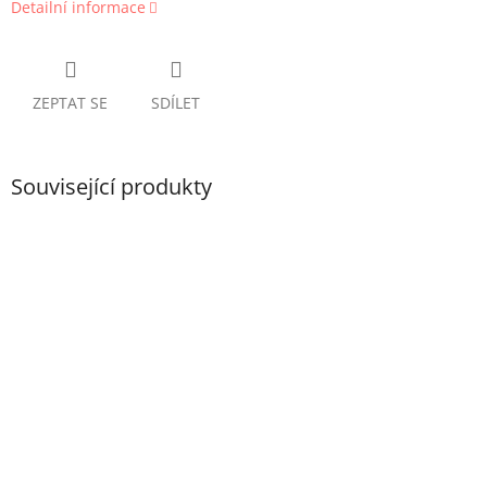
Detailní informace
ZEPTAT SE
SDÍLET
Související produkty