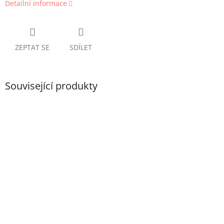
Detailní informace
ZEPTAT SE
SDÍLET
Související produkty