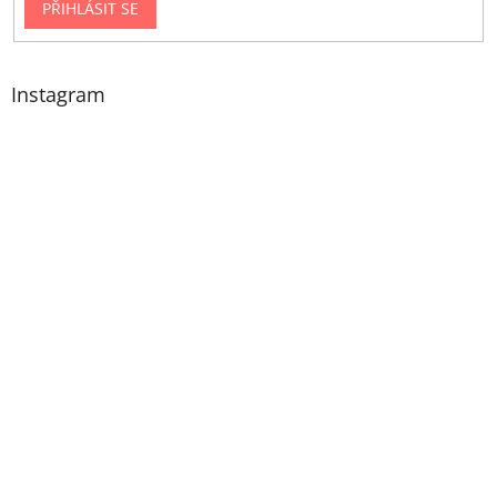
PŘIHLÁSIT SE
Instagram