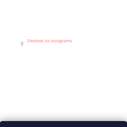
Sledovat na Instagramu