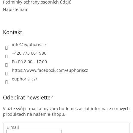
Podmínky ochrany osobních údajů
Napište nám
Kontakt
info
@
euphoris.cz
+420 773 661 986
Po-Pá 8:00 - 17:00
https://www.facebook.com/euphoriscz
euphoris_cz/
Odebírat newsletter
Vložte svůj e-mail a my vám budeme zasílat informace o nových
produktech na našem e-shopu.
E-mail