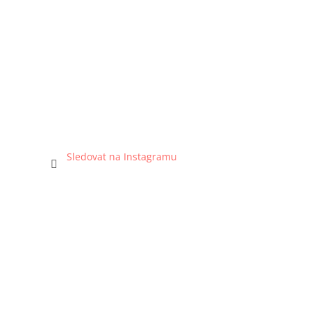
Sledovat na Instagramu