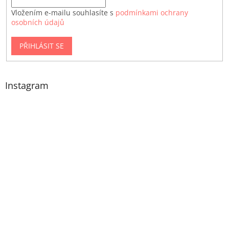
Vložením e-mailu souhlasíte s
podmínkami ochrany
osobních údajů
PŘIHLÁSIT SE
Instagram