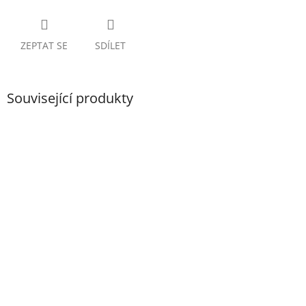
ZEPTAT SE
SDÍLET
Související produkty