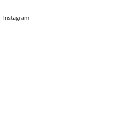
Instagram