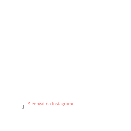
Sledovat na Instagramu