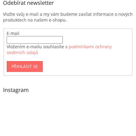
Odebírat newsletter
Vložte svůj e-mail a my vám budeme zasílat informace o nových
produktech na našem e-shopu.
E-mail
Vložením e-mailu souhlasíte s
podmínkami ochrany
osobních údajů
PŘIHLÁSIT SE
Instagram