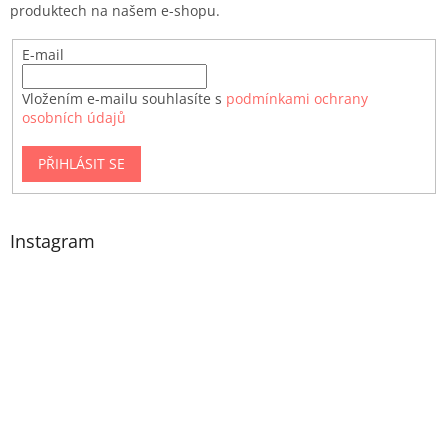
produktech na našem e-shopu.
E-mail
Vložením e-mailu souhlasíte s
podmínkami ochrany
osobních údajů
PŘIHLÁSIT SE
Instagram