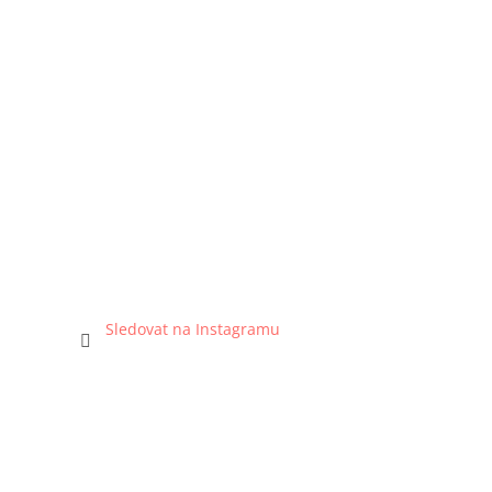
Sledovat na Instagramu