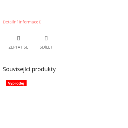
Detailní informace
ZEPTAT SE
SDÍLET
Související produkty
Výprodej