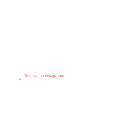
Sledovat na Instagramu