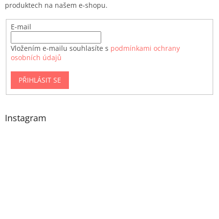
produktech na našem e-shopu.
E-mail
Vložením e-mailu souhlasíte s
podmínkami ochrany
osobních údajů
PŘIHLÁSIT SE
Instagram