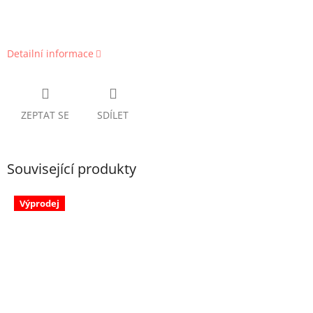
Detailní informace
ZEPTAT SE
SDÍLET
Související produkty
Výprodej