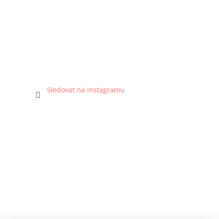
Sledovat na Instagramu