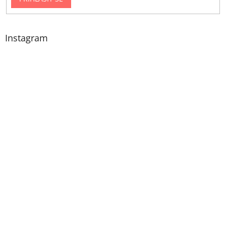
Instagram