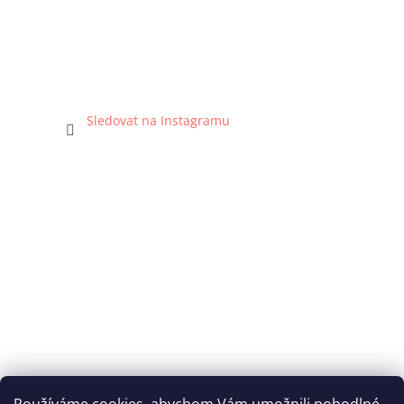
Sledovat na Instagramu