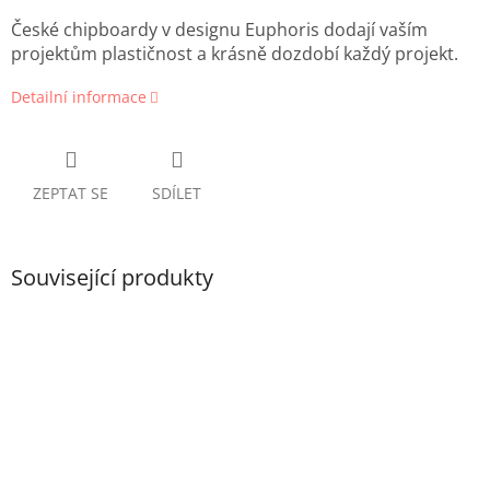
České chipboardy v designu Euphoris dodají vaším
projektům plastičnost a krásně dozdobí každý projekt.
Detailní informace
ZEPTAT SE
SDÍLET
Související produkty