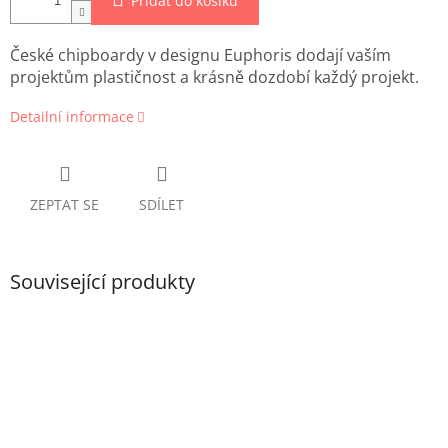
Přidat do košíku
České chipboardy v designu Euphoris dodají vaším
projektům plastičnost a krásně dozdobí každý projekt.
Detailní informace
ZEPTAT SE
SDÍLET
Související produkty