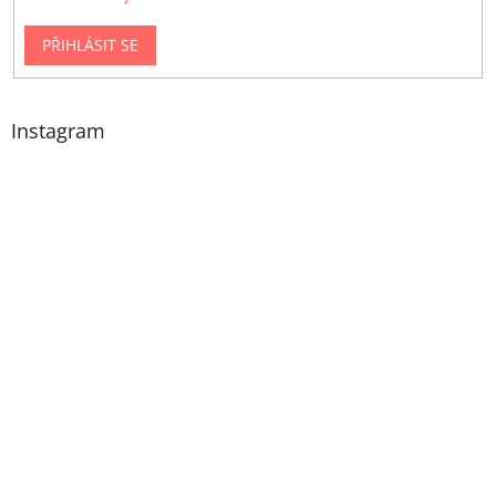
PŘIHLÁSIT SE
Instagram