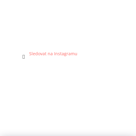
Sledovat na Instagramu