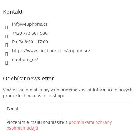
Kontakt
info
@
euphoris.cz
+420 773 661 986
Po-Pá 8:00 - 17:00
https://www.facebook.com/euphoriscz
euphoris_cz/
Odebírat newsletter
Vložte svůj e-mail a my vám budeme zasílat informace o nových
produktech na našem e-shopu.
E-mail
Vložením e-mailu souhlasíte s
podmínkami ochrany
osobních údajů