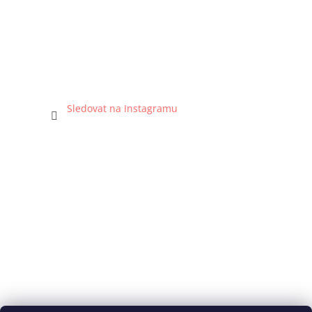
Sledovat na Instagramu