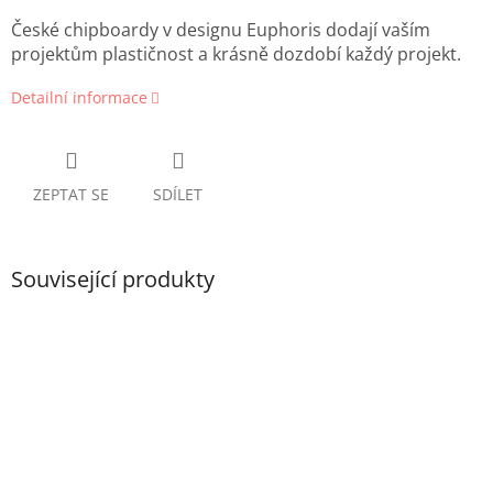
České chipboardy v designu Euphoris dodají vaším
projektům plastičnost a krásně dozdobí každý projekt.
Detailní informace
ZEPTAT SE
SDÍLET
Související produkty