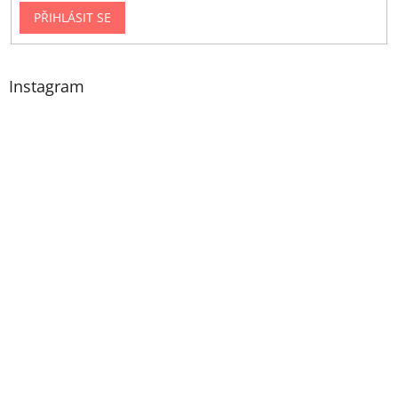
PŘIHLÁSIT SE
Instagram