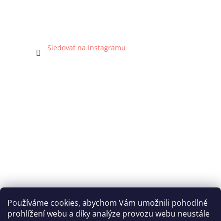
Sledovat na Instagramu
Používáme cookies, abychom Vám umožnili pohodlné
prohlížení webu a díky analýze provozu webu neustále
Katka Hromasová Foto