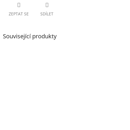
ZEPTAT SE
SDÍLET
Související produkty