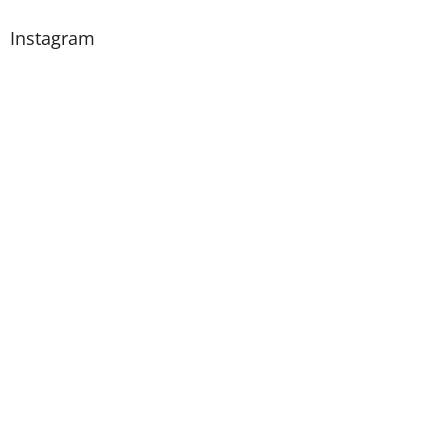
Instagram