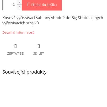
Přidat do košíku
Kovové vyřezávací šablony vhodné do Big Shotu a jiných
vyřezávacích strojků.
Detailní informace
ZEPTAT SE
SDÍLET
Související produkty