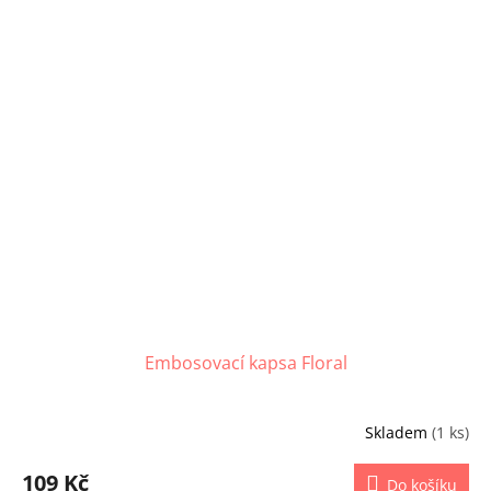
Embosovací kapsa Floral
Skladem
(1 ks)
109 Kč
Do košíku