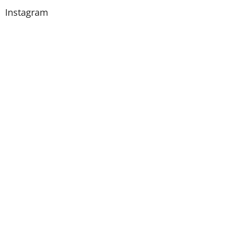
Instagram