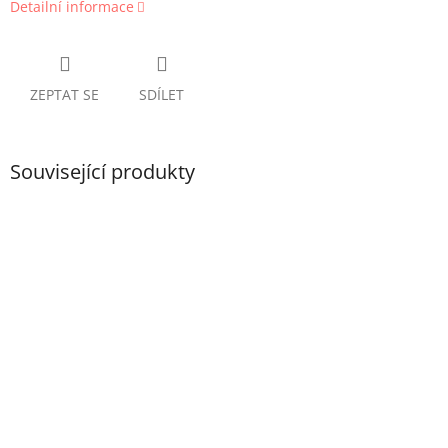
Detailní informace
ZEPTAT SE
SDÍLET
Související produkty