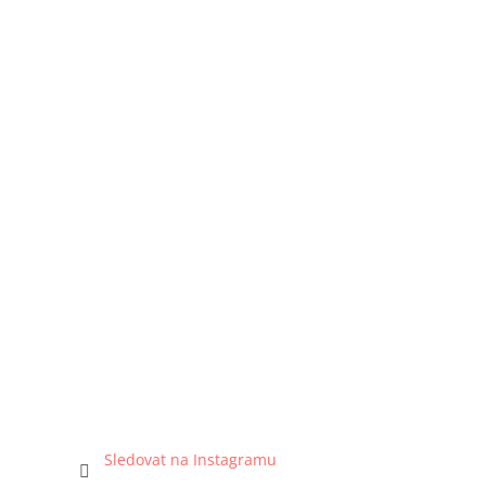
Sledovat na Instagramu