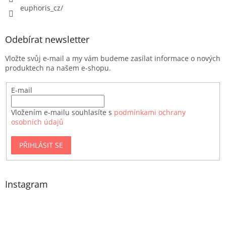
euphoris_cz/
Odebírat newsletter
Vložte svůj e-mail a my vám budeme zasílat informace o nových
produktech na našem e-shopu.
E-mail
Vložením e-mailu souhlasíte s
podmínkami ochrany
osobních údajů
PŘIHLÁSIT SE
Instagram