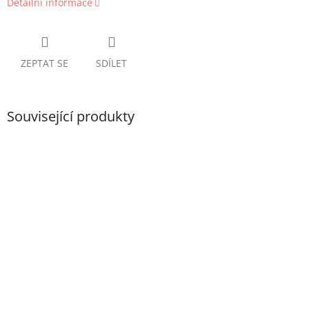
Detailní informace
ZEPTAT SE
SDÍLET
Související produkty