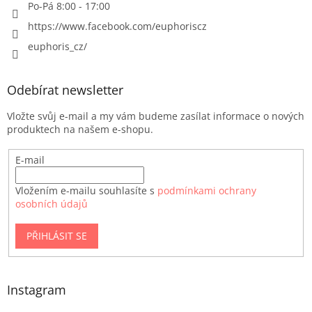
Po-Pá 8:00 - 17:00
https://www.facebook.com/euphoriscz
euphoris_cz/
Odebírat newsletter
Vložte svůj e-mail a my vám budeme zasílat informace o nových
produktech na našem e-shopu.
E-mail
Vložením e-mailu souhlasíte s
podmínkami ochrany
osobních údajů
PŘIHLÁSIT SE
Instagram